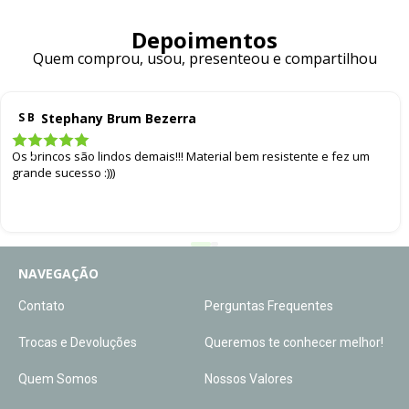
Depoimentos
Quem comprou, usou, presenteou e compartilhou
Stephany Brum Bezerra
S B
Os brincos são lindos demais!!! Material bem resistente e fez um
grande sucesso :)))
NAVEGAÇÃO
Contato
Perguntas Frequentes
Trocas e Devoluções
Queremos te conhecer melhor!
Quem Somos
Nossos Valores