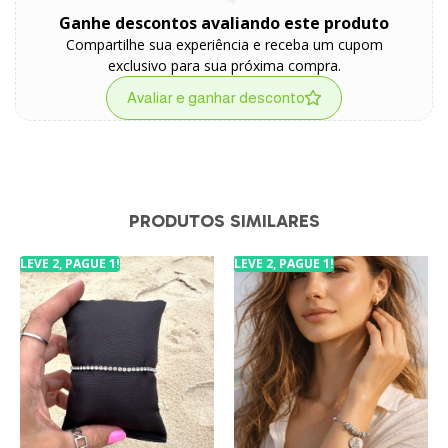
Ganhe descontos avaliando este produto
Compartilhe sua experiência e receba um cupom
exclusivo para sua próxima compra.
Avaliar e ganhar desconto
PRODUTOS SIMILARES
LEVE 2, PAGUE 1!
LEVE 2, PAGUE 1!