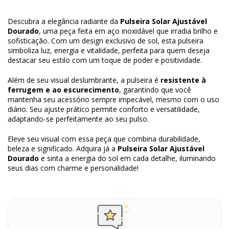
Descubra a elegância radiante da
Pulseira Solar Ajustável
Dourado
, uma peça feita em aço inoxidável que irradia brilho e
sofisticação. Com um design exclusivo de sol, esta pulseira
simboliza luz, energia e vitalidade, perfeita para quem deseja
destacar seu estilo com um toque de poder e positividade.
Além de seu visual deslumbrante, a pulseira é
resistente à
ferrugem e ao escurecimento
, garantindo que você
mantenha seu acessório sempre impecável, mesmo com o uso
diário. Seu ajuste prático permite conforto e versatilidade,
adaptando-se perfeitamente ao seu pulso.
Eleve seu visual com essa peça que combina durabilidade,
beleza e significado. Adquira já a
Pulseira Solar Ajustável
Dourado
e sinta a energia do sol em cada detalhe, iluminando
seus dias com charme e personalidade!