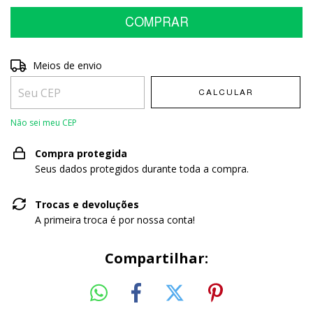
Entregas para o CEP:
Meios de envio
ALTERAR CEP
CALCULAR
Não sei meu CEP
Compra protegida
Seus dados protegidos durante toda a compra.
Trocas e devoluções
A primeira troca é por nossa conta!
Compartilhar: