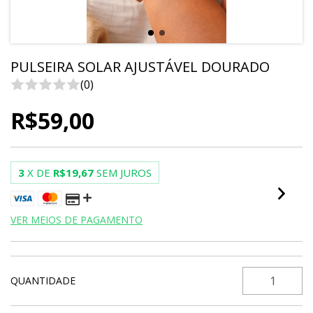
PULSEIRA SOLAR AJUSTÁVEL DOURADO
(0)
R$59,00
3
X DE
R$19,67
SEM JUROS
VER MEIOS DE PAGAMENTO
QUANTIDADE