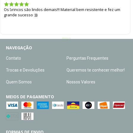
Os brincos são lindos demais!!! Material bem resistente e fez um
grande sucesso :)))
NAVEGAÇÃO
Contato
Perguntas Frequentes
Trocas e Devoluções
Queremos te conhecer melhor!
Quem Somos
Nossos Valores
MEIOS DE PAGAMENTO
FORMAS DE ENVIO