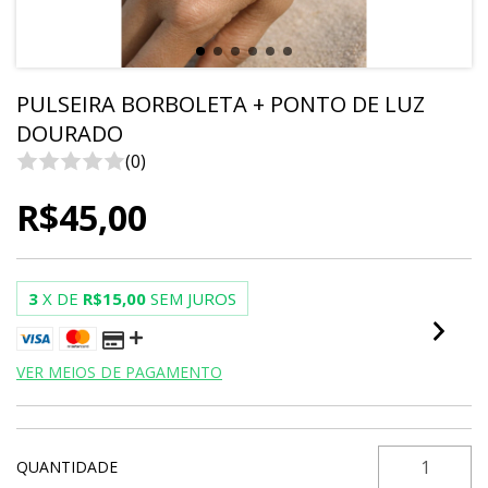
PULSEIRA BORBOLETA + PONTO DE LUZ
DOURADO
(0)
R$45,00
3
X DE
R$15,00
SEM JUROS
VER MEIOS DE PAGAMENTO
QUANTIDADE