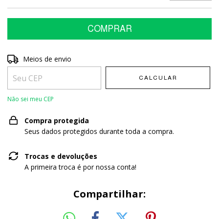
Entregas para o CEP:
Meios de envio
ALTERAR CEP
CALCULAR
Não sei meu CEP
Compra protegida
Seus dados protegidos durante toda a compra.
Trocas e devoluções
A primeira troca é por nossa conta!
Compartilhar: