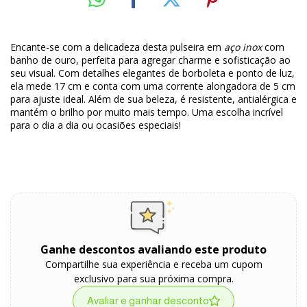
Encante-se com a delicadeza desta pulseira em
aço inox
com
banho de ouro, perfeita para agregar charme e sofisticação ao
seu visual. Com detalhes elegantes de borboleta e ponto de luz,
ela mede 17 cm e conta com uma corrente alongadora de 5 cm
para ajuste ideal. Além de sua beleza, é resistente, antialérgica e
mantém o brilho por muito mais tempo. Uma escolha incrível
para o dia a dia ou ocasiões especiais!
Ganhe descontos avaliando este produto
Compartilhe sua experiência e receba um cupom
exclusivo para sua próxima compra.
Avaliar e ganhar desconto