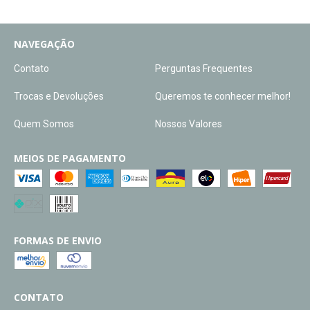
NAVEGAÇÃO
Contato
Perguntas Frequentes
Trocas e Devoluções
Queremos te conhecer melhor!
Quem Somos
Nossos Valores
MEIOS DE PAGAMENTO
FORMAS DE ENVIO
CONTATO