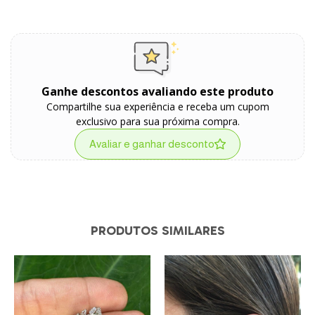
Ganhe descontos avaliando este produto
Compartilhe sua experiência e receba um cupom
exclusivo para sua próxima compra.
Avaliar e ganhar desconto
PRODUTOS SIMILARES