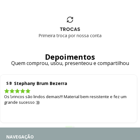
TROCAS
Primeira troca por nossa conta
Depoimentos
Quem comprou, usou, presenteou e compartilhou
Stephany Brum Bezerra
S B
Os brincos são lindos demais!!! Material bem resistente e fez um
grande sucesso :)))
NAVEGAÇÃO