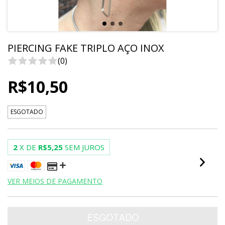
PIERCING FAKE TRIPLO AÇO INOX
(0)
R$10,50
ESGOTADO
2
X DE
R$5,25
SEM JUROS
VER MEIOS DE PAGAMENTO