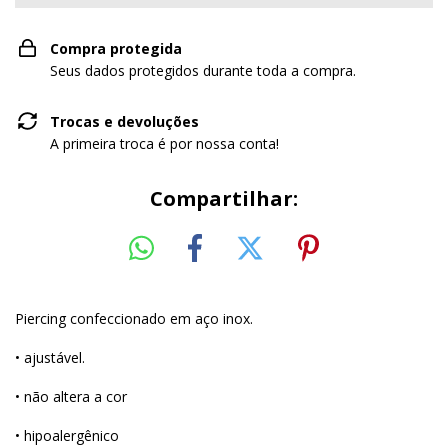
Compra protegida
Seus dados protegidos durante toda a compra.
Trocas e devoluções
A primeira troca é por nossa conta!
Compartilhar:
Piercing confeccionado em aço inox.
• ajustável.
• não altera a cor
• hipoalergênico