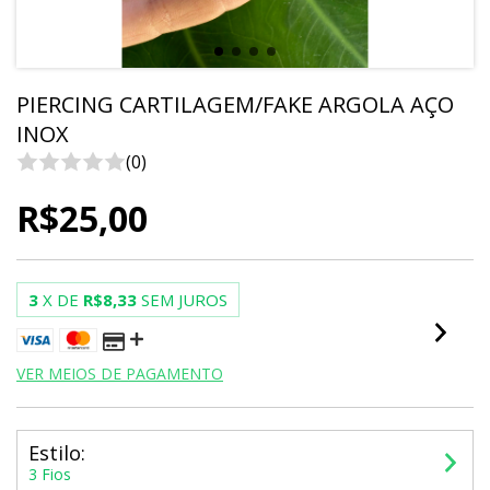
PIERCING CARTILAGEM/FAKE ARGOLA AÇO
INOX
(0)
R$25,00
3
X DE
R$8,33
SEM JUROS
VER MEIOS DE PAGAMENTO
Estilo:
3 Fios