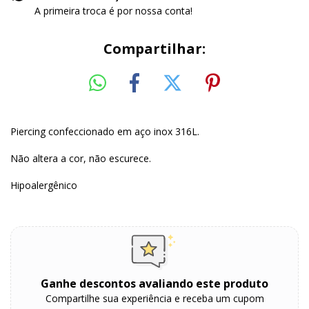
A primeira troca é por nossa conta!
Compartilhar:
Piercing confeccionado em aço inox 316L.
Não altera a cor, não escurece.
Hipoalergênico
Ganhe descontos avaliando este produto
Compartilhe sua experiência e receba um cupom