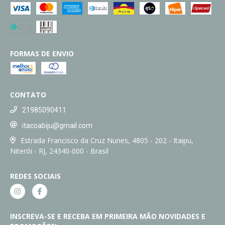
FORMAS DE ENVIO
CONTATO
21985090411
itacoabiju@gmail.com
Estrada Francisco da Cruz Nunes, 4805 - 202 - Itaipu,
Niterói - RJ, 24340-000 - Brasil
REDES SOCIAIS
INSCREVA-SE E RECEBA EM PRIMEIRA MÃO NOVIDADES E