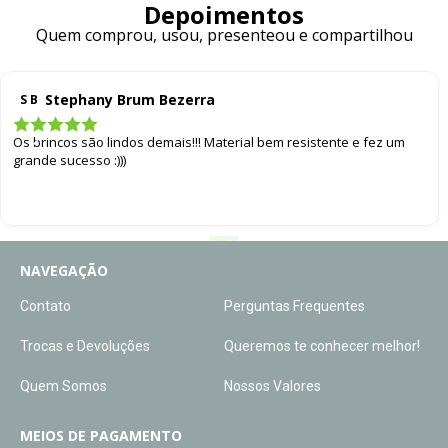
Depoimentos
Quem comprou, usou, presenteou e compartilhou
Stephany Brum Bezerra
S B
Os brincos são lindos demais!!! Material bem resistente e fez um
grande sucesso :)))
NAVEGAÇÃO
Contato
Perguntas Frequentes
Trocas e Devoluções
Queremos te conhecer melhor!
Quem Somos
Nossos Valores
MEIOS DE PAGAMENTO