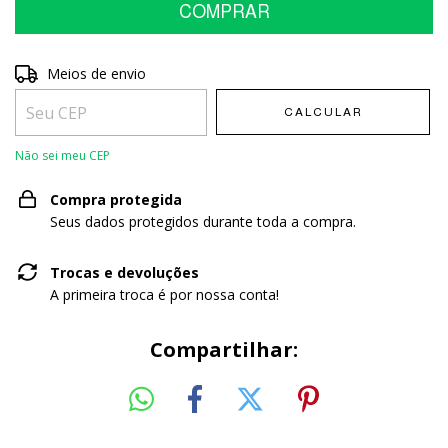
Entregas para o CEP:
Meios de envio
ALTERAR CEP
CALCULAR
Não sei meu CEP
Compra protegida
Seus dados protegidos durante toda a compra.
Trocas e devoluções
A primeira troca é por nossa conta!
Compartilhar: