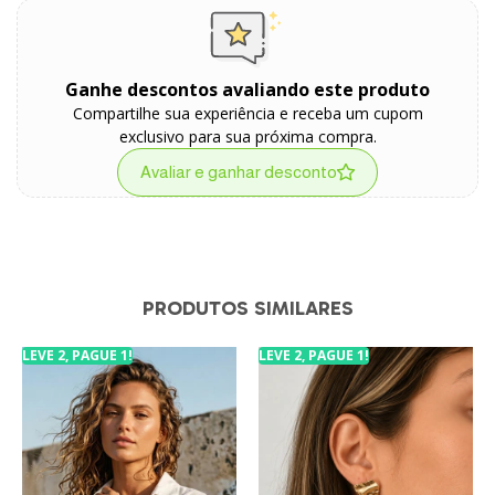
Ganhe descontos avaliando este produto
Compartilhe sua experiência e receba um cupom
exclusivo para sua próxima compra.
Avaliar e ganhar desconto
PRODUTOS SIMILARES
LEVE 2, PAGUE 1!
LEVE 2, PAGUE 1!