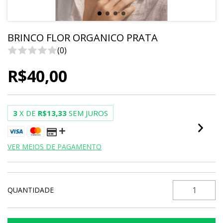
BRINCO FLOR ORGANICO PRATA
(0)
R$40,00
3
X DE
R$13,33
SEM JUROS
VER MEIOS DE PAGAMENTO
QUANTIDADE