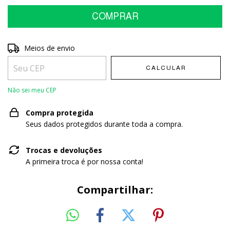
Entregas para o CEP:
Meios de envio
ALTERAR CEP
CALCULAR
Não sei meu CEP
Compra protegida
Seus dados protegidos durante toda a compra.
Trocas e devoluções
A primeira troca é por nossa conta!
Compartilhar: