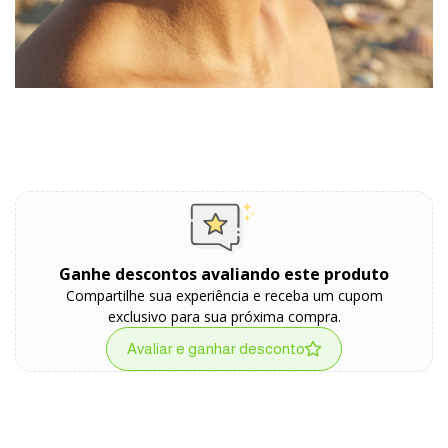
Ganhe descontos avaliando este produto
Compartilhe sua experiência e receba um cupom
exclusivo para sua próxima compra.
Avaliar e ganhar desconto