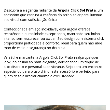
Descubra a elegância radiante da
Argola Click Sol Prata
, um
acessório que captura a essência do brilho solar para iluminar
seu visual com sofisticação única.
Confeccionada em aço inoxidável, esta argola oferece
resistência e durabilidade excepcionais, mantendo seu brilho
intenso sem escurecer ou oxidar. Seu design com sistema click
proporciona praticidade e conforto, ideal para quem não abre
mão de estilo e segurança no dia a dia.
Versátil e marcante, a Argola Click Sol Prata realça qualquer
look, do casual ao mais elegante, adicionando um toque de
luxo discreto e personalidade vibrante. Seja para um encontro
especial ou para o uso diário, este acessório é perfeito para
quem deseja irradiar charme e exclusividade.