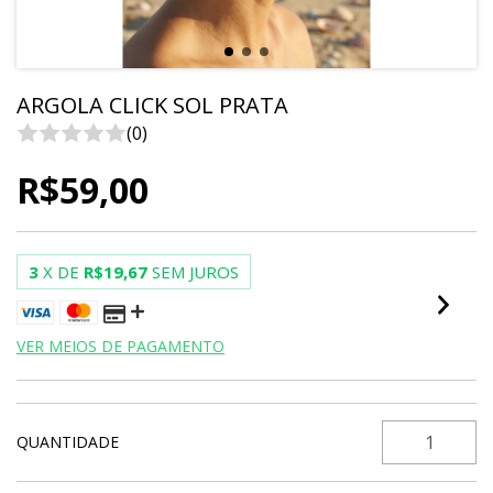
ARGOLA CLICK SOL PRATA
(0)
R$59,00
3
X DE
R$19,67
SEM JUROS
VER MEIOS DE PAGAMENTO
QUANTIDADE