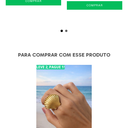
PARA COMPRAR COM ESSE PRODUTO
LEVE 2, PAGUE 1!