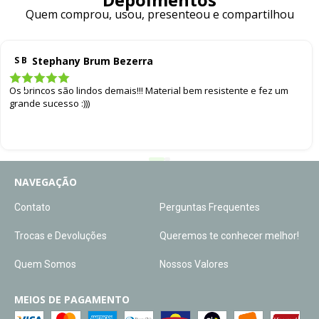
Quem comprou, usou, presenteou e compartilhou
Stephany Brum Bezerra
S B
Os brincos são lindos demais!!! Material bem resistente e fez um
grande sucesso :)))
NAVEGAÇÃO
Contato
Perguntas Frequentes
Trocas e Devoluções
Queremos te conhecer melhor!
Quem Somos
Nossos Valores
MEIOS DE PAGAMENTO