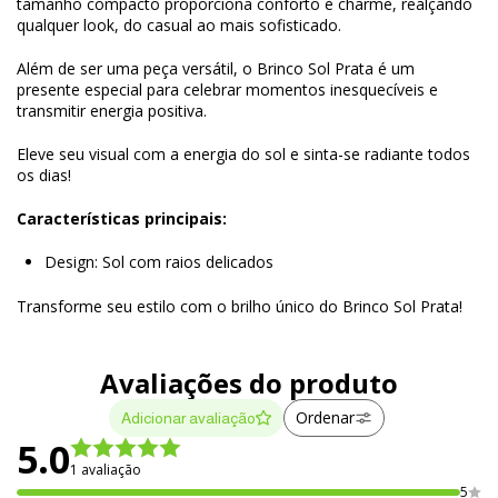
tamanho compacto proporciona conforto e charme, realçando
qualquer look, do casual ao mais sofisticado.
Além de ser uma peça versátil, o Brinco Sol Prata é um
presente especial para celebrar momentos inesquecíveis e
transmitir energia positiva.
Eleve seu visual com a energia do sol e sinta-se radiante todos
os dias!
Características principais:
Design: Sol com raios delicados
Transforme seu estilo com o brilho único do Brinco Sol Prata!
Avaliações do produto
Ordenar
Adicionar avaliação
5.0
1 avaliação
5