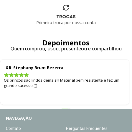
TROCAS
Primeira troca por nossa conta
Depoimentos
Quem comprou, usou, presenteou e compartilhou
Stephany Brum Bezerra
S B
Os brincos são lindos demais!!! Material bem resistente e fez um
grande sucesso :)))
NAVEGAÇÃO
Contato
Perguntas Frequentes