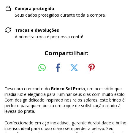
Compra protegida
Seus dados protegidos durante toda a compra.
Trocas e devoluções
A primeira troca é por nossa conta!
Compartilhar:
Descubra o encanto do
Brinco Sol Prata
, um acessório que
irradia luz e elegância para iluminar seus dias com muito estilo.
Com design delicado inspirado nos raios solares, este brinco é
perfeito para quem busca um toque de sofisticação aliado à
leveza do prata.
Confeccionado em aço inoxidável, garante durabilidade e brilho
intenso, ideal para o uso diário sem perder a beleza. Seu