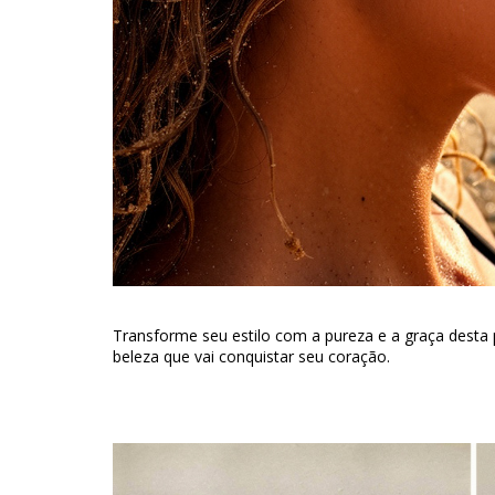
Transforme seu estilo com a pureza e a graça dest
beleza que vai conquistar seu coração.