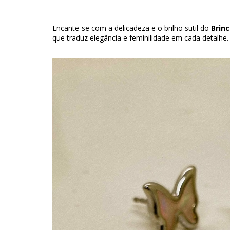
Encante-se com a delicadeza e o brilho sutil do
Brin
que traduz elegância e feminilidade em cada detalhe.