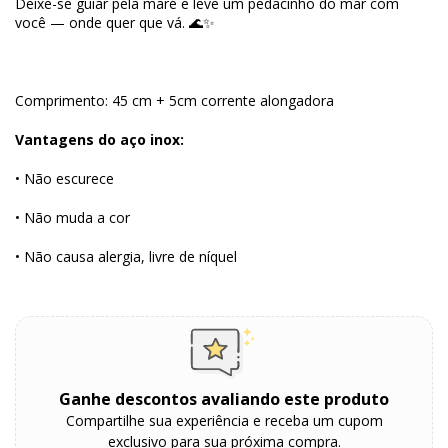
Deixe-se guiar pela maré e leve um pedacinho do mar com
você — onde quer que vá. 🌊✨
Comprimento: 45 cm + 5cm corrente alongadora
Vantagens do aço inox:
• Não escurece
• Não muda a cor
• Não causa alergia, livre de níquel
Ganhe descontos avaliando este produto
Compartilhe sua experiência e receba um cupom
exclusivo para sua próxima compra.