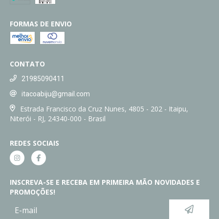
FORMAS DE ENVIO
CONTATO
21985090411
itacoabiju@gmail.com
Estrada Francisco da Cruz Nunes, 4805 - 202 - Itaipu,
Niterói - RJ, 24340-000 - Brasil
REDES SOCIAIS
INSCREVA-SE E RECEBA EM PRIMEIRA MÃO NOVIDADES E
PROMOÇÕES!