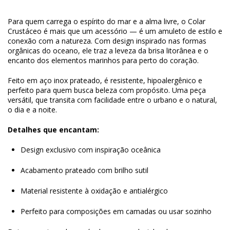
Para quem carrega o espírito do mar e a alma livre, o Colar
Crustáceo é mais que um acessório — é um amuleto de estilo e
conexão com a natureza. Com design inspirado nas formas
orgânicas do oceano, ele traz a leveza da brisa litorânea e o
encanto dos elementos marinhos para perto do coração.
Feito em aço inox prateado, é resistente, hipoalergênico e
perfeito para quem busca beleza com propósito. Uma peça
versátil, que transita com facilidade entre o urbano e o natural,
o dia e a noite.
Detalhes que encantam:
Design exclusivo com inspiração oceânica
Acabamento prateado com brilho sutil
Material resistente à oxidação e antialérgico
Perfeito para composições em camadas ou usar sozinho