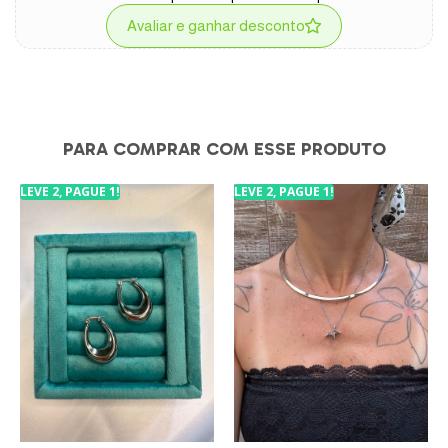
Avaliar e ganhar desconto
PARA COMPRAR COM ESSE PRODUTO
LEVE 2, PAGUE 1!
LEVE 2, PAGUE 1!