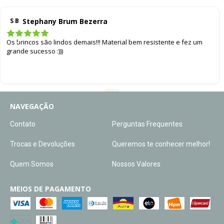
Stephany Brum Bezerra
S B
Os brincos são lindos demais!!! Material bem resistente e fez um
grande sucesso :)))
NAVEGAÇÃO
Contato
Perguntas Frequentes
Trocas e Devoluções
Queremos te conhecer melhor!
Quem Somos
Nossos Valores
MEIOS DE PAGAMENTO