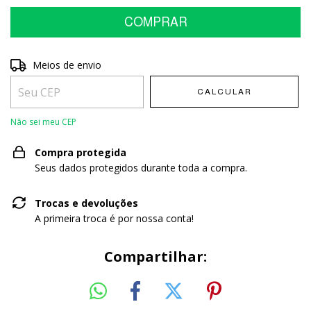
Entregas para o CEP:
Meios de envio
ALTERAR CEP
CALCULAR
Não sei meu CEP
Compra protegida
Seus dados protegidos durante toda a compra.
Trocas e devoluções
A primeira troca é por nossa conta!
Compartilhar: